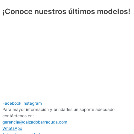
¡Conoce nuestros últimos modelos!
Facebook
Instagram
Para mayor información y brindarles un soporte adecuado
contáctenos en:
gerencia@calzadobarracuda.com
WhatsApp