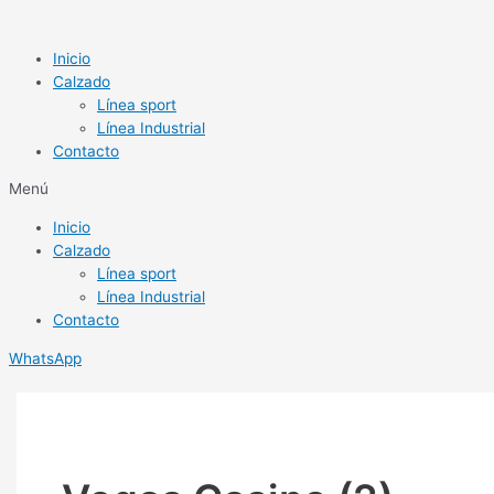
Ir
al
Inicio
contenido
Calzado
Línea sport
Línea Industrial
Contacto
Menú
Inicio
Calzado
Línea sport
Línea Industrial
Contacto
WhatsApp